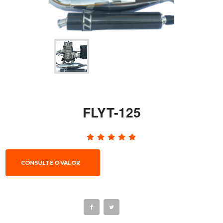
FLYT-125
CONSULTE O VALOR