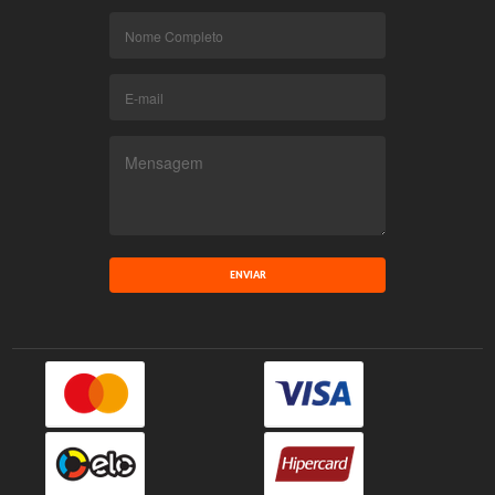
ENVIAR