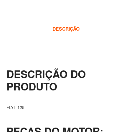
DESCRIÇÃO
DESCRIÇÃO DO
PRODUTO
FLYT-125
PEÇAS DO MOTOR: